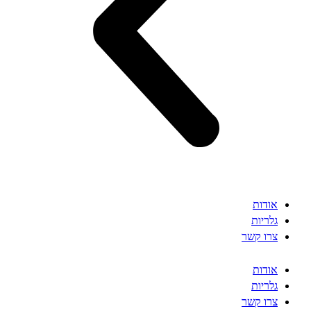
אודות
גלריות
צרו קשר
אודות
גלריות
צרו קשר