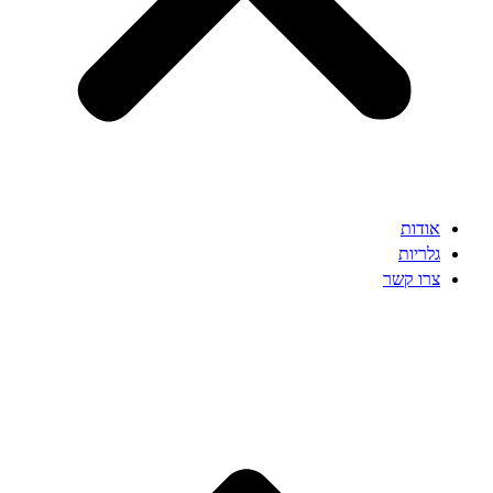
אודות
גלריות
צרו קשר