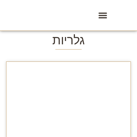
גלריות