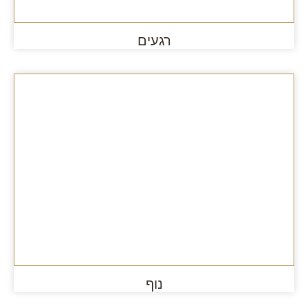
רגעים
נוף