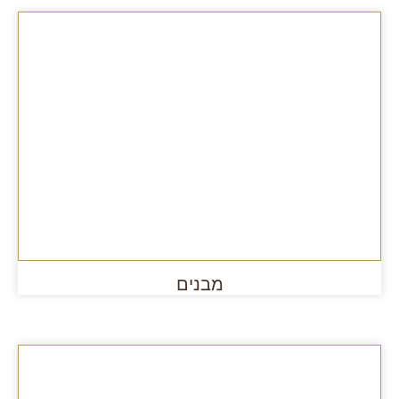
מבנים