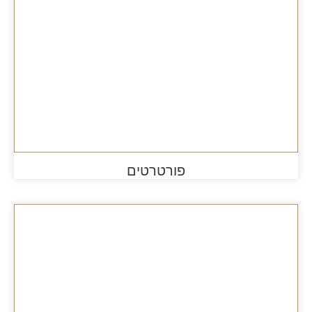
פורטרטים