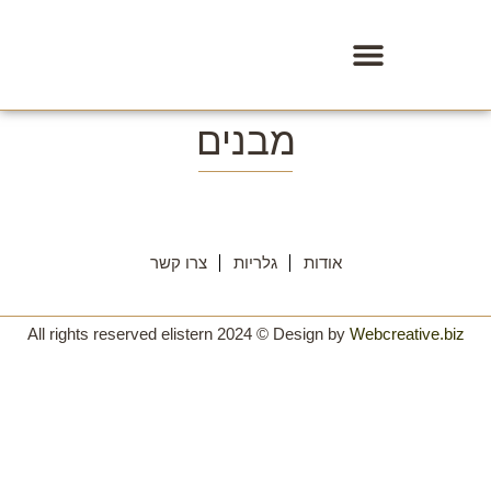
מבנים
אודות
גלריות
צרו קשר
All rights reserved elistern 2024 © Design by
Webcreative.biz